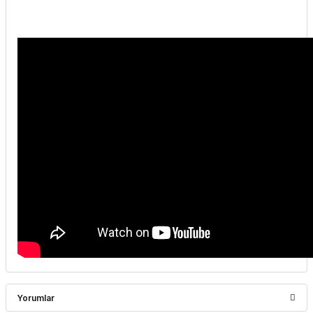
Yorumlar