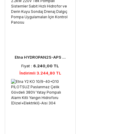
Etna HYDROPAN2S-APS ...
Fiyat :
6.240,00 TL
İndirimli 3.244,80 TL