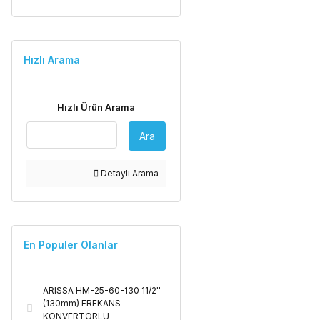
Hızlı Arama
Hızlı Ürün Arama
Ara
Detaylı Arama
En Populer Olanlar
ARISSA HM-25-60-130 11/2''
(130mm) FREKANS
KONVERTÖRLÜ