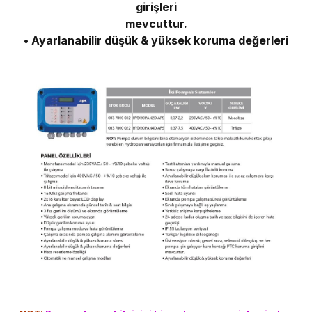
girişleri
mevcuttur.
• Ayarlanabilir düşük & yüksek koruma değerleri