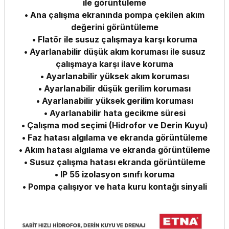
ile görüntüleme
• Ana çalışma ekranında pompa çekilen akım
değerini görüntüleme
• Flatör ile susuz çalışmaya karşı koruma
• Ayarlanabilir düşük akım koruması ile susuz
çalışmaya karşı ilave koruma
• Ayarlanabilir yüksek akım koruması
• Ayarlanabilir düşük gerilim koruması
• Ayarlanabilir yüksek gerilim koruması
• Ayarlanabilir hata gecikme süresi
• Çalışma mod seçimi (Hidrofor ve Derin Kuyu)
• Faz hatası algılama ve ekranda görüntüleme
• Akım hatası algılama ve ekranda görüntüleme
• Susuz çalışma hatası ekranda görüntüleme
• IP 55 izolasyon sınıfı koruma
• Pompa çalışıyor ve hata kuru kontağı sinyali