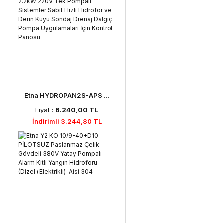
Etna HYDROPAN2S-APS ...
Fiyat :
6.240,00 TL
İndirimli 3.244,80 TL