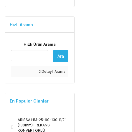
Hızlı Arama
Hızlı Ürün Arama
Ara
Detaylı Arama
En Populer Olanlar
ARISSA HM-25-60-130 11/2''
(130mm) FREKANS
KONVERTÖRLÜ