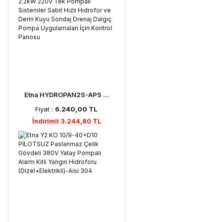
Etna HYDROPAN2S-APS ...
Fiyat :
6.240,00 TL
İndirimli 3.244,80 TL