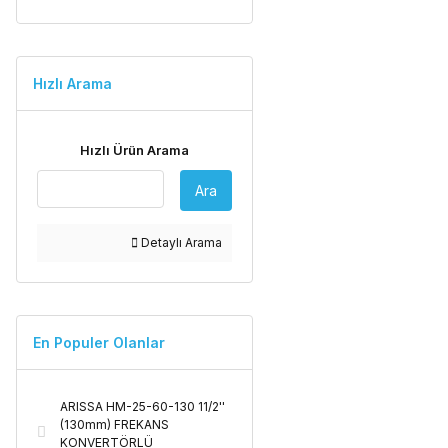
Hızlı Arama
Hızlı Ürün Arama
Ara
Detaylı Arama
En Populer Olanlar
ARISSA HM-25-60-130 11/2''
(130mm) FREKANS
KONVERTÖRLÜ