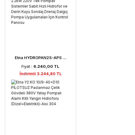
Etna HYDROPAN2S-APS ...
Fiyat :
6.240,00 TL
İndirimli 3.244,80 TL