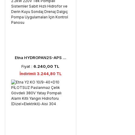
Etna HYDROPAN2S-APS ...
Fiyat :
6.240,00 TL
İndirimli 3.244,80 TL