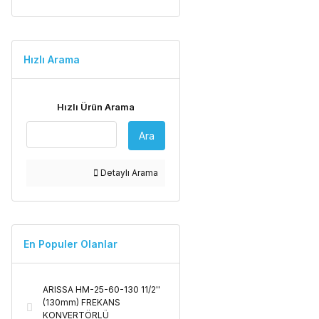
Hızlı Arama
Hızlı Ürün Arama
Ara
Detaylı Arama
En Populer Olanlar
ARISSA HM-25-60-130 11/2''
(130mm) FREKANS
KONVERTÖRLÜ