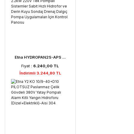
Etna HYDROPAN2S-APS ...
Fiyat :
6.240,00 TL
İndirimli 3.244,80 TL