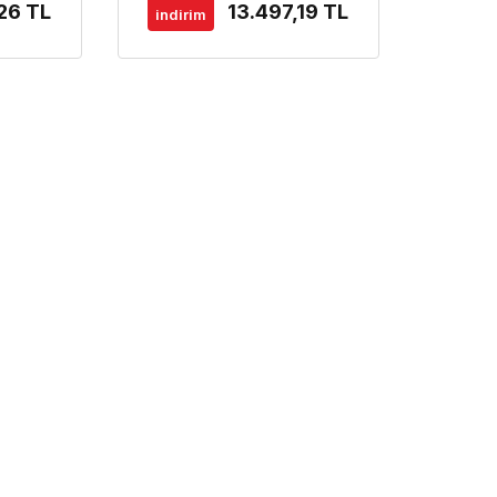
,26 TL
13.497,19 TL
indirim