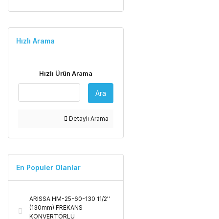
Hızlı Arama
Hızlı Ürün Arama
Ara
Detaylı Arama
En Populer Olanlar
ARISSA HM-25-60-130 11/2''
(130mm) FREKANS
KONVERTÖRLÜ