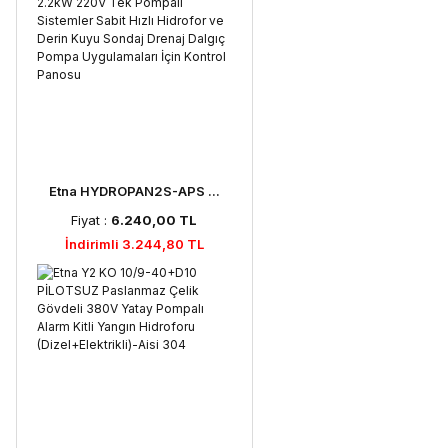
Etna HYDROPAN2S-APS ...
Fiyat :
6.240,00 TL
İndirimli 3.244,80 TL