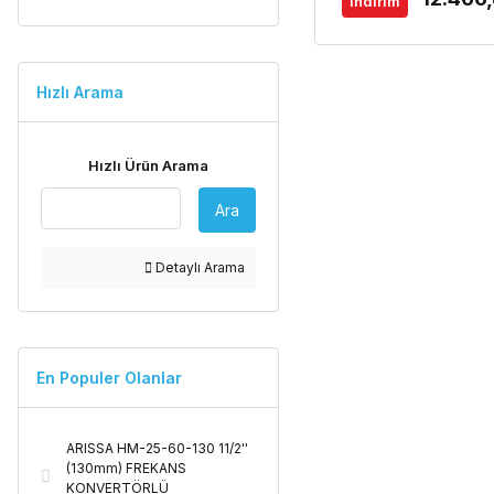
indirim
Hızlı Arama
Hızlı Ürün Arama
Ara
Detaylı Arama
En Populer Olanlar
ARISSA HM-25-60-130 11/2''
(130mm) FREKANS
KONVERTÖRLÜ