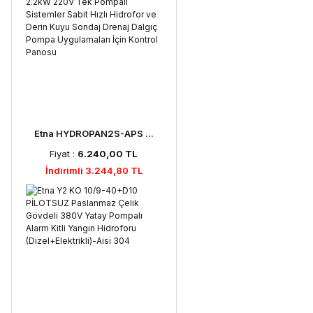
Etna HYDROPAN2S-APS ...
Fiyat :
6.240,00 TL
İndirimli 3.244,80 TL