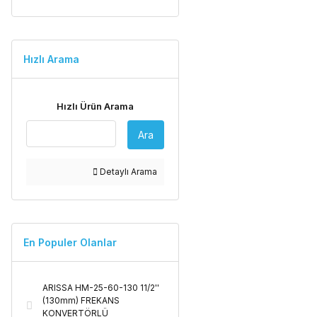
Hızlı Arama
Hızlı Ürün Arama
Ara
Detaylı Arama
En Populer Olanlar
ARISSA HM-25-60-130 11/2''
(130mm) FREKANS
KONVERTÖRLÜ