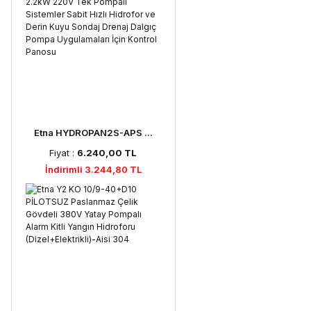
Etna HYDROPAN2S-APS ...
Fiyat :
6.240,00 TL
İndirimli 3.244,80 TL