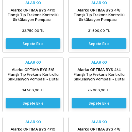
ALARKO
ALARKO
Alarko OPTIMA BYS 4/10
Alarko OPTIMA BYS 4/8
Flanşlı Tip Frekans Kontrollü
Flanşlı Tip Frekans Kontrollü
Sirkülasyon Pompası -
Sirkülasyon Pompası -
Ekransız
Ekransız
32.750,00 TL
31.500,00 TL
Sepete Ekle
Sepete Ekle
ALARKO
ALARKO
Alarko OPTIMA BYS 5/8
Alarko OPTIMA BYS 4/4
Flanşlı Tip Frekans Kontrollü
Flanşlı Tip Frekans Kontrollü
Sirkülasyon Pompası - Dijital
Sirkülasyon Pompası - Dijital
Ekran
Ekran
34.500,00 TL
28.000,00 TL
Sepete Ekle
Sepete Ekle
ALARKO
ALARKO
Alarko OPTIMA BYS 4/10
Alarko OPTIMA BYS 4/8