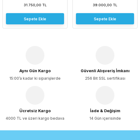
31.750,00 TL
39.000,00 TL
Sepete Ekle
Sepete Ekle
Aynı Gün Kargo
Güvenli Alışveriş İmkanı
15:00’a kadar ki siparişlerde
256 Bit SSL sertifikası
Ücretsiz Kargo
İade & Değişim
4000 TL ve üzeri kargo bedava
14 Gün içerisinde