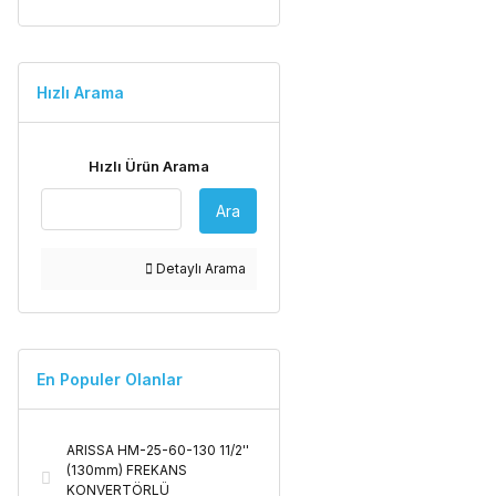
Hızlı Arama
Hızlı Ürün Arama
Ara
Detaylı Arama
En Populer Olanlar
ARISSA HM-25-60-130 11/2''
(130mm) FREKANS
KONVERTÖRLÜ