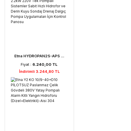
Etna HYDROPAN2S-APS ...
Fiyat :
6.240,00 TL
İndirimli 3.244,80 TL