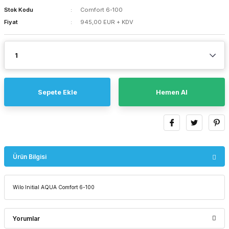
Stok Kodu
Comfort 6-100
Fiyat
945,00 EUR + KDV
Sepete Ekle
Hemen Al
Ürün Bilgisi
Wilo Initial AQUA Comfort 6-100
Yorumlar