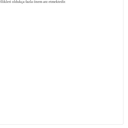
llikleri oldukça fazla önem arz etmektedir.