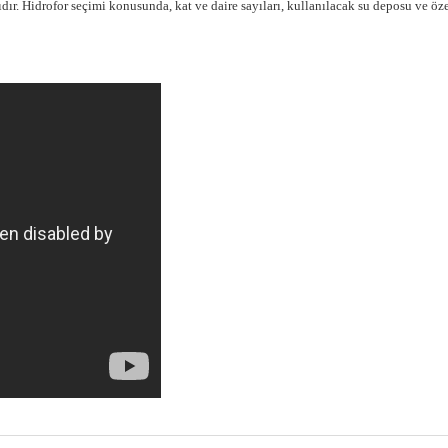
ır. Hidrofor seçimi konusunda, kat ve daire sayıları, kullanılacak su deposu ve öze