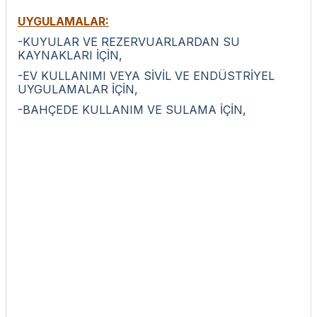
UYGULAMALAR:
-KUYULAR VE REZERVUARLARDAN SU
KAYNAKLARI İÇİN,
-EV KULLANIMI VEYA SİVİL VE ENDÜSTRİYEL
UYGULAMALAR İÇİN,
-BAHÇEDE KULLANIM VE SULAMA İÇİN,