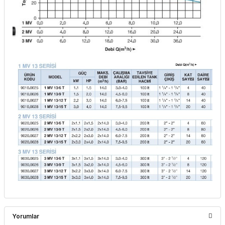
Yorumlar