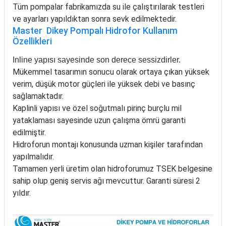
Tüm pompalar fabrikamızda su ile çalıştırılarak testleri
ve ayarları yapıldıktan sonra sevk edilmektedir.
Master Dikey Pompalı Hidrofor Kullanım
Özellikleri
Inline yapısı sayesinde son derece sessizdirler.
Mükemmel tasarımın sonucu olarak ortaya çıkan yüksek
verim, düşük motor güçleri ile yüksek debi ve basınç
sağlamaktadır.
Kaplinli yapısı ve özel soğutmalı pirinç burçlu mil
yataklaması sayesinde uzun çalışma ömrü garanti
edilmiştir.
Hidroforun montajı konusunda uzman kişiler tarafından
yapılmalıdır.
Tamamen yerli üretim olan hidroforumuz TSEK belgesine
sahip olup geniş servis ağı mevcuttur. Garanti süresi 2
yıldır.