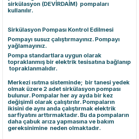
sirkülasyon (DEVİRDAİM) pompaları
kullanılır.
Sirkülasyon Pompası Kontrol Edilmesi
Pompayı susuz çalıştırmayınız. Pompayı
yağlamayınız.
Pompa standartlara uygun olarak
topraklanmış bir elektrik tesisatına bağlanıp
topraklanmalıdır.
Merkezi ısıtma sisteminde; bir tanesi yedek
olmak üzere 2 adet sirkülasyon pompası
bulunur. Pompalar her ay ayda bir kez
değişimli olarak çalıştırılır. Pompaların
ikisini de aynı anda çalıştırmak elektrik
sarfiyatını arttırmaktadır. Bu da pompaların
daha çabuk arıza yapmasına ve bakım
gereksinimine neden olmaktadır.