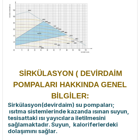
SİRKÜLASYON ( DEVİRDAİM
POMPALARI HAKKINDA GENEL
BİLGİLER:
Sirkülasyon(devirdaim) su pompaları;
ısıtma sistemlerinde kazanda ısınan suyun,
tesisattaki ısı yayıcılara iletilmesini
sağlamaktadır. Suyun, kaloriferlerdeki
dolaşımını sağlar.