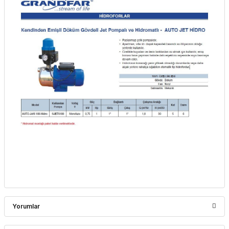
Yorumlar