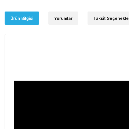
Ürün Bilgisi
Yorumlar
Taksit Seçenekle