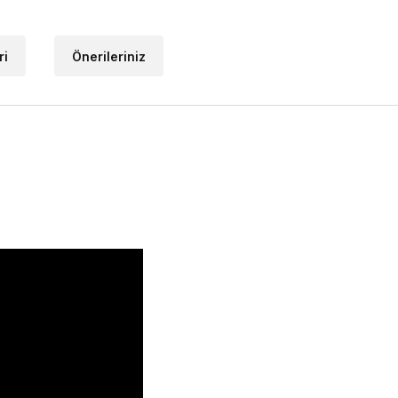
ri
Önerileriniz