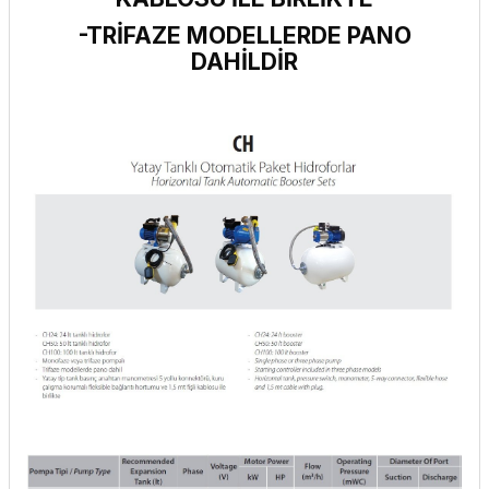
-TRİFAZE MODELLERDE PANO
DAHİLDİR