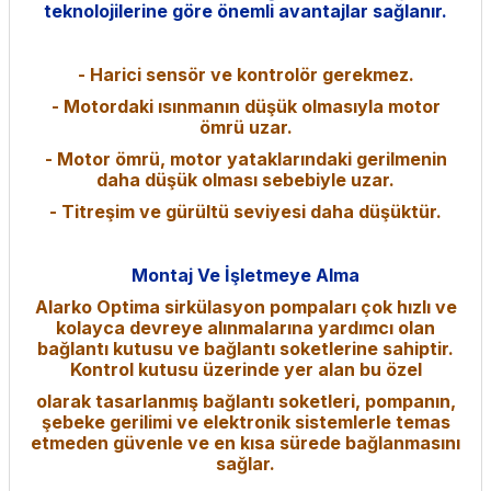
teknolojilerine göre önemli avantajlar sağlanır.
- Harici sensör ve kontrolör gerekmez.
- Motordaki ısınmanın düşük olmasıyla motor
ömrü uzar.
- Motor ömrü, motor yataklarındaki gerilmenin
daha düşük olması sebebiyle uzar.
- Titreşim ve gürültü seviyesi daha düşüktür.
Montaj Ve İşletmeye Alma
Alarko Optima sirkülasyon pompaları çok hızlı ve
kolayca devreye alınmalarına yardımcı olan
bağlantı kutusu ve bağlantı soketlerine sahiptir.
Kontrol kutusu üzerinde yer alan bu özel
olarak tasarlanmış bağlantı soketleri, pompanın,
şebeke gerilimi ve elektronik sistemlerle temas
etmeden güvenle ve en kısa sürede bağlanmasını
sağlar.