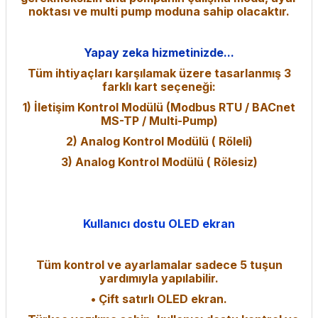
noktası ve multi pump moduna sahip olacaktır.
Yapay zeka hizmetinizde...
Tüm ihtiyaçları karşılamak üzere tasarlanmış 3
farklı kart seçeneği:
1) İletişim Kontrol Modülü (Modbus RTU / BACnet
MS-TP / Multi-Pump)
2) Analog Kontrol Modülü ( Röleli)
3) Analog Kontrol Modülü ( Rölesiz)
Kullanıcı dostu OLED ekran
Tüm kontrol ve ayarlamalar sadece 5 tuşun
yardımıyla yapılabilir.
• Çift satırlı OLED ekran.