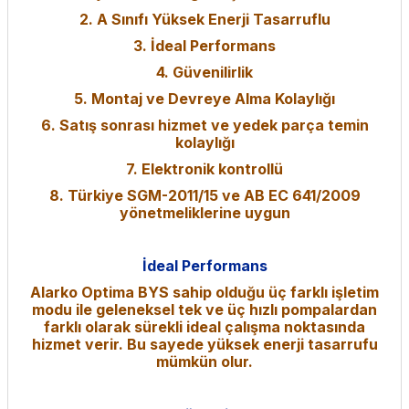
2. A Sınıfı Yüksek Enerji Tasarruflu
3. İdeal Performans
4. Güvenilirlik
5. Montaj ve Devreye Alma Kolaylığı
6. Satış sonrası hizmet ve yedek parça temin
kolaylığı
7. Elektronik kontrollü
8. Türkiye SGM-2011/15 ve AB EC 641/2009
yönetmeliklerine uygun
İdeal Performans
Alarko Optima BYS sahip olduğu üç farklı işletim
modu ile geleneksel tek ve üç hızlı pompalardan
farklı olarak sürekli ideal çalışma noktasında
hizmet verir. Bu sayede yüksek enerji tasarrufu
mümkün olur.