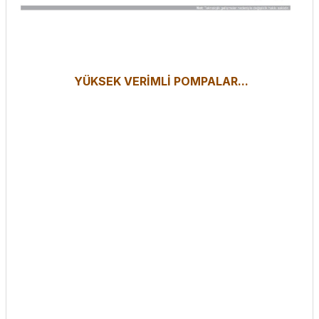
YÜKSEK VERİMLİ POMPALAR...